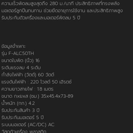
นโยบายการใช้คุกกี้
ข้อกำหนดและเงื่อนไข
นโยบายความเป็นส่วนตัว