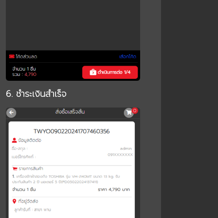
6. ชำระเงินสำเร็จ