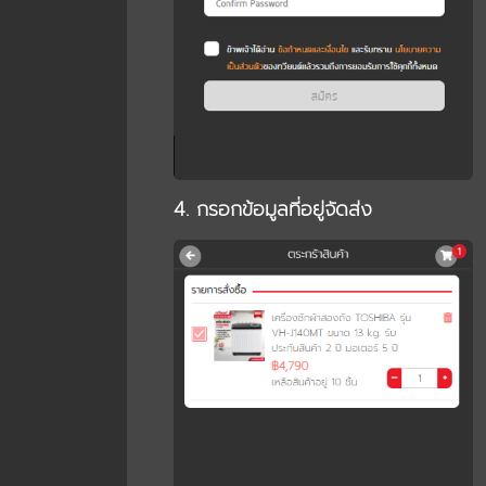
4. กรอกข้อมูลที่อยู่จัดส่ง