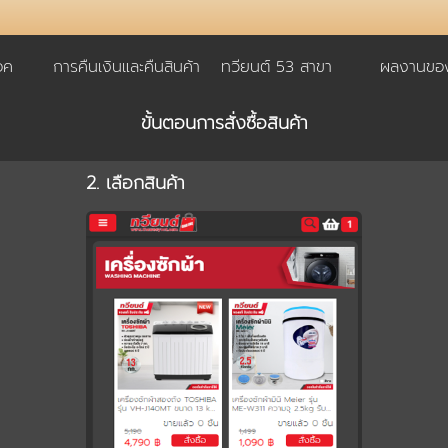
อค
การคืนเงินและคืนสินค้า
ทวียนต์ 53 สาขา
ผลงานของ
ขั้นตอนการสั่งซื้อสินค้า
2. เลือกสินค้า