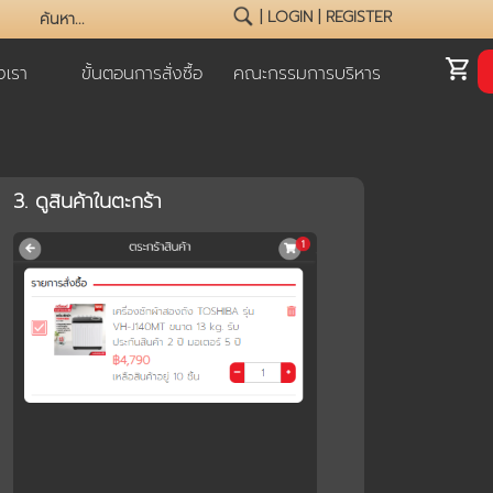
|
LOGIN
|
REGISTER
เรา
ขั้นตอนการสั่งซื้อ
คณะกรรมการบริหาร
3. ดูสินค้าในตะกร้า