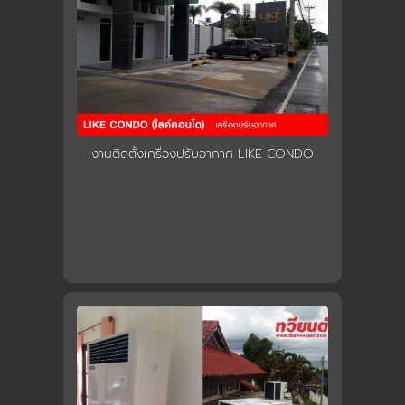
งานติดตั้งเครื่องปรับอากาศ LIKE CONDO