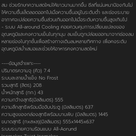
นโยบายการใช้คุกกี้
ข้อกำหนดและเงื่อนไข
นโยบายความเป็นส่วนตัว