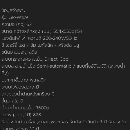
นโยบายการใช้คุกกี้
ข้อกำหนดและเงื่อนไข
นโยบายความเป็นส่วนตัว