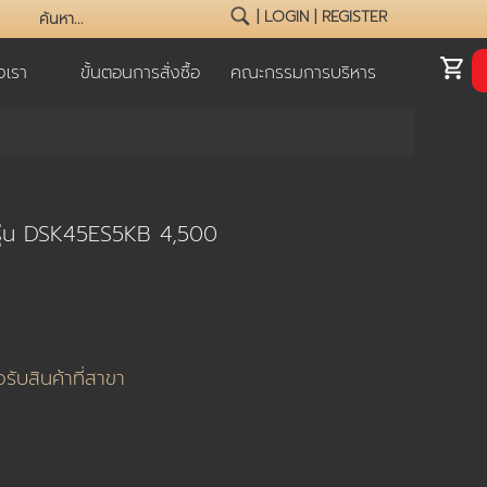
|
LOGIN
|
REGISTER
เรา
ขั้นตอนการสั่งซื้อ
คณะกรรมการบริหาร
a รุ่น DSK45ES5KB 4,500
่อรับสินค้าที่สาขา