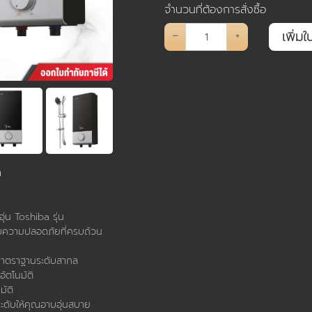
จำนวนที่ต้องการสั่งซื้อ
–
+
ค