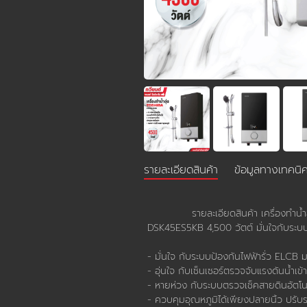
รายละเอียดสินค้า
ข้อมูลทางเทคนิ