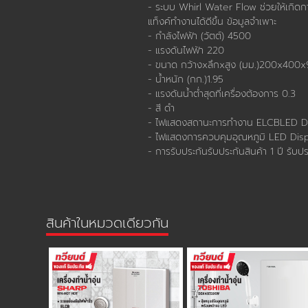
สินค้าในหมวดเดียวกัน