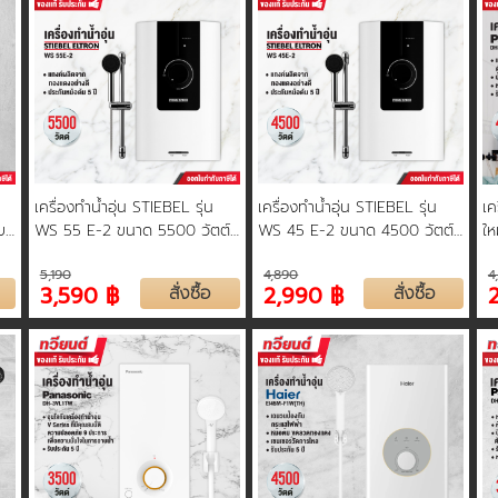
เครื่องทำน้ำอุ่น STIEBEL รุ่น
เครื่องทำน้ำอุ่น STIEBEL รุ่น
เค
บ
WS 55 E-2 ขนาด 5500 วัตต์
WS 45 E-2 ขนาด 4500 วัตต์
ใ
รับประกันหม้อต้ม 5 ปี
รับประกันหม้อต้ม 5 ปี
5,190
4,890
4
3,590 ฿
สั่งซื้อ
2,990 ฿
สั่งซื้อ