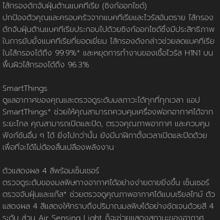
นโยบายการใช้คุกกี้
ข้อกำหนดและเงื่อนไข
นโยบายความเป็นส่วนตัว