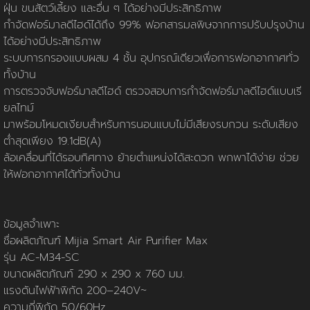
นโยบายการใช้คุกกี้
ข้อกำหนดและเงื่อนไข
นโยบายความเป็นส่วนตัว