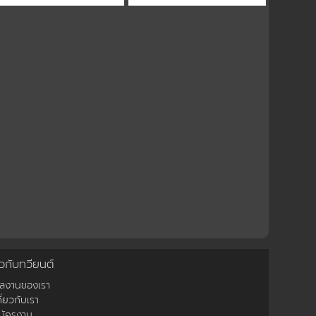
ยวกับทวียนต์
ผลงานของเรา
กี่ยวกับเรา
มัครงาน