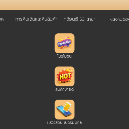
อค
การคืนเงินและคืนสินค้า
ทวียนต์ 53 สาขา
ผลงานของ
โปรโมชั่น
สินค้าขายดี
เบอร์สวย เบอร์มงคล