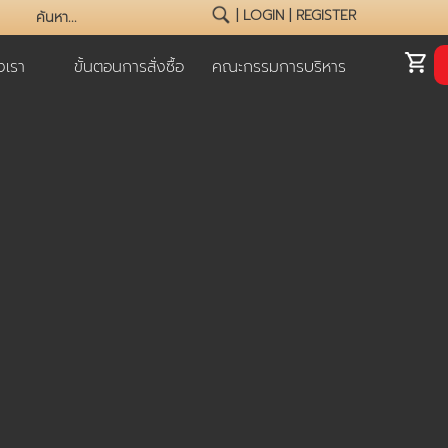
|
LOGIN
|
REGISTER
เรา
ขั้นตอนการสั่งซื้อ
คณะกรรมการบริหาร